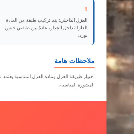
1
العزل الداخلي:
يتم تركيب طبقة من المادة
العازلة داخل الجدار، عادةً بين طبقتي جبس
بورد.
ملاحظات هامة
اختيار طريقة العزل ومادة العزل المناسبة يعتمد 
المشورة المناسبة.