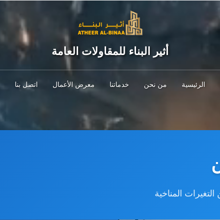
أثير البناء للمقاولات العامة
الرئيسية
من نحن
خدماتنا
معرض الأعمال
اتصل بنا
ن
لتغيرات المناخية