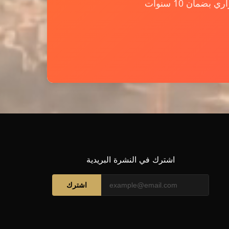
ان 10 سنوات
اشترك في النشرة البريدية
اشترك