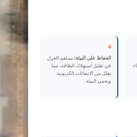
4
الحفاظ على البيئة:
يساهم العزل
ء
في تقليل استهلاك الطاقة، مما
يقلل من الانبعاثات الكربونية
ويحمي البيئة.