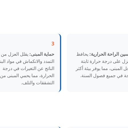
3
ين الراحة الحرارية:
يحافظ
حماية المبنى:
يقلل العزل من
زل على درجة حرارة ثابتة
التمدد والانكماش في مواد البنا
ل المبنى، مما يوفر بيئة أكثر
الناتج عن التغيرات في درجة
ة في جميع فصول السنة.
الحرارة، مما يحمي المبنى من
التشققات والتلف.