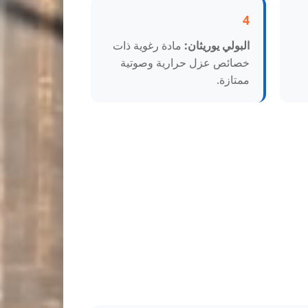
4
البولي يوريثان:
مادة رغوية ذات
خصائص عزل حرارية وصوتية
ممتازة.