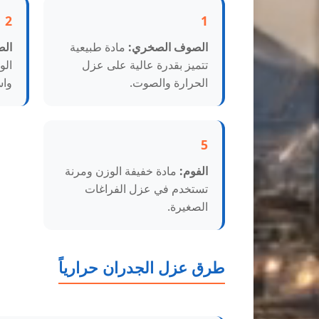
2
1
الصوف الصخري:
مادة طبيعية
الص
تتميز بقدرة عالية على عزل
الو
الحرارة والصوت.
واس
5
الفوم:
مادة خفيفة الوزن ومرنة
تستخدم في عزل الفراغات
الصغيرة.
طرق عزل الجدران حرارياً