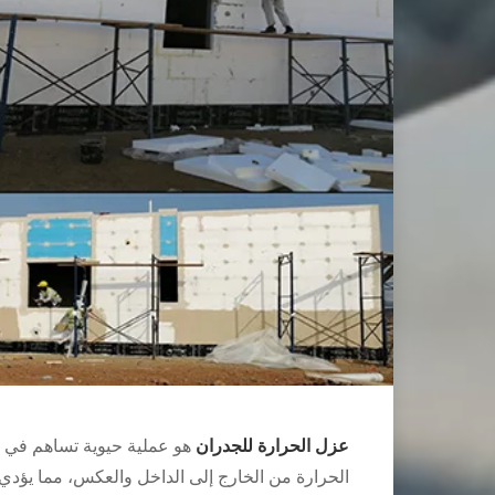
عزل الحرارة للجدران
هو عملية حيوية تساهم في ا
الحرارة من الخارج إلى الداخل والعكس، مما يؤدي 