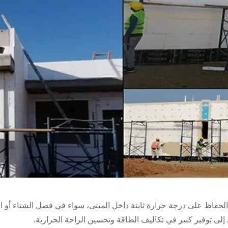
لحفاظ على درجة حرارة ثابتة داخل المبنى، سواء في فصل الشتاء أو ال
إلى توفير كبير في تكاليف الطاقة وتحسين الراحة الحرارية.