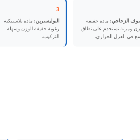
3
وف الزجاجي:
مادة خفيفة
البوليسترين:
مادة بلاستيكية
زن ومرنة تستخدم على نطاق
رغوية خفيفة الوزن وسهلة
ع في العزل الحراري.
التركيب.