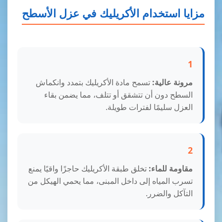
مزايا استخدام الأكريليك في عزل الأسطح
1
مرونة عالية:
تسمح مادة الأكريليك بتمدد وانكماش
السطح دون أن تتشقق أو تتلف، مما يضمن بقاء
العزل سليمًا لفترات طويلة.
2
مقاومة للماء:
تخلق طبقة الأكريليك حاجزًا واقيًا يمنع
تسرب المياه إلى داخل المبنى، مما يحمي الهيكل من
التآكل والضرر.