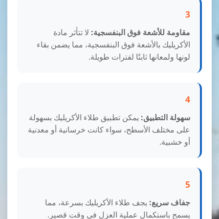
3
مقاومة للأشعة فوق البنفسجية:
لا تتأثر مادة
الأكريليك بالأشعة فوق البنفسجية، مما يضمن بقاء
لونها ولمعانها ثابتًا لفترات طويلة.
4
سهولة التطبيق:
يمكن تطبيق طلاء الأكريليك بسهولة
على مختلف الأسطح، سواء كانت خرسانية أو معدنية
أو خشبية.
5
جفاف سريع:
يجف طلاء الأكريليك بسرعة، مما
يسمح باستكمال عملية العزل في وقت قصير.