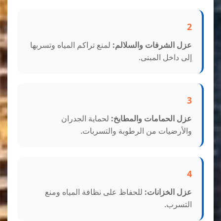
2
عزل الشرفات والسلالم:
لمنع تراكم المياه وتسربها
إلى داخل المبنى.
3
عزل الحمامات والمطابخ:
لحماية الجدران
والأرضيات من الرطوبة والتسربات.
4
عزل الخزانات:
للحفاظ على نظافة المياه ومنع
التسرب.