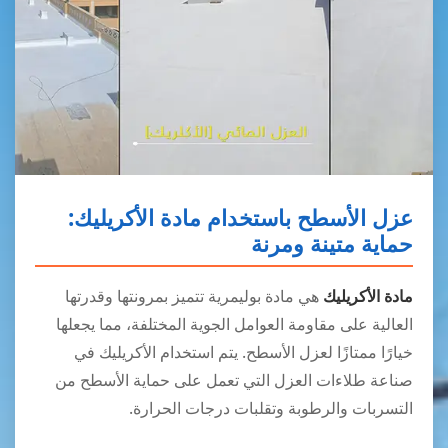
عزل الأسطح باستخدام مادة الأكريليك:
حماية متينة ومرنة
مادة الأكريليك
هي مادة بوليمرية تتميز بمرونتها وقدرتها
العالية على مقاومة العوامل الجوية المختلفة، مما يجعلها
خيارًا ممتازًا لعزل الأسطح. يتم استخدام الأكريليك في
صناعة طلاءات العزل التي تعمل على حماية الأسطح من
التسربات والرطوبة وتقلبات درجات الحرارة.