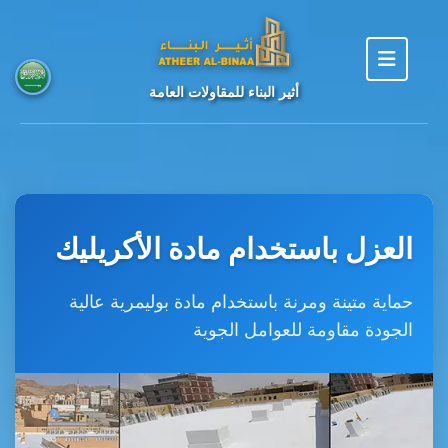
أثير البناء للمقاولات العامة
العزل باستخدام مادة الأكريليك
حماية متينة ومرنة باستخدام مادة بوليمرية عالية
الجودة مقاومة للعوامل الجوية