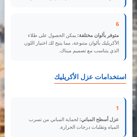
6
متوفر بألوان مختلفة:
يمكن الحصول على طلاء
الأكريليك بألوان متنوعة، مما يتيح لك اختيار اللون
الذي يتناسب مع تصميم مبناك.
استخدامات عزل الأكريليك
1
عزل أسطح المباني:
لحماية المباني من تسرب
المياه وتقلبات درجات الحرارة.