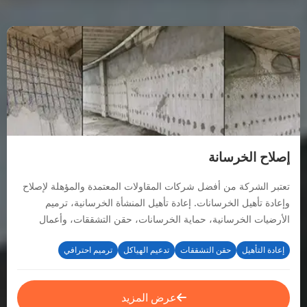
إصلاح الخرسانة
تعتبر الشركة من أفضل شركات المقاولات المعتمدة والمؤهلة لإصلاح
وإعادة تأهيل الخرسانات. إعادة تأهيل المنشأة الخرسانية، ترميم
الأرضيات الخرسانية، حماية الخرسانات، حقن التشققات، وأعمال
تدعيم وزيادة مقاطع الاعمدة الخرسانية.
إعادة التأهيل
حقن التشققات
تدعيم الهياكل
ترميم احترافي
عرض المزيد