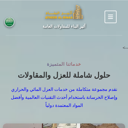
أثير البناء للمقاولات العامة
-->
خدماتنا المتميزة
حلول شاملة للعزل والمقاولات
نقدم مجموعة متكاملة من خدمات العزل المائي والحراري
وإصلاح الخرسانة باستخدام أحدث التقنيات العالمية وأفضل
المواد المعتمدة دولياً