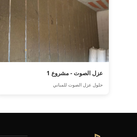
عزل الصوت - مشروع 1
حلول عزل الصوت للمباني