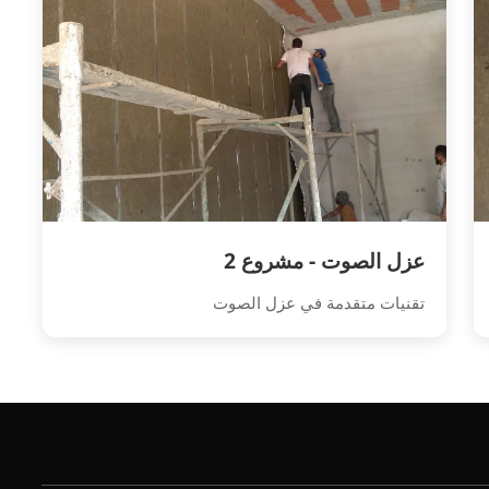
عزل الصوت - مشروع 2
تقنيات متقدمة في عزل الصوت