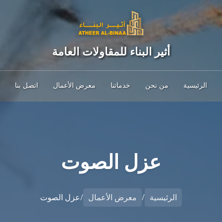
أثير البناء للمقاولات العامة
الرئيسية
من نحن
خدماتنا
معرض الأعمال
اتصل بنا
عزل الصوت
الرئيسية
/
معرض الأعمال
/
عزل الصوت