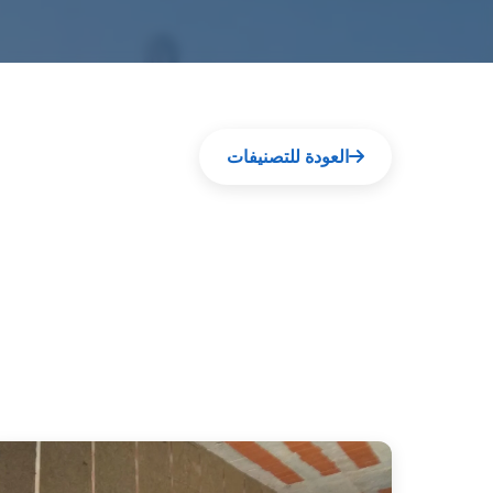
العودة للتصنيفات