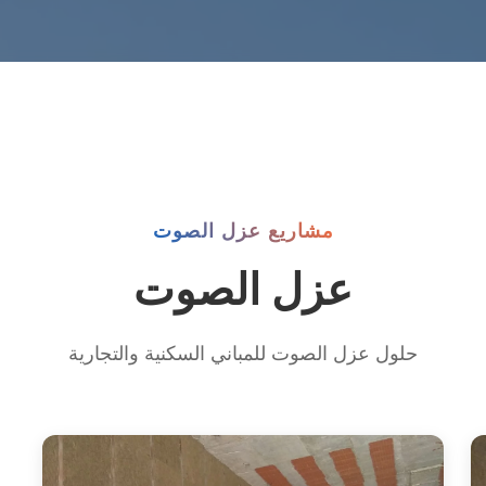
مشاريع عزل الصوت
عزل الصوت
حلول عزل الصوت للمباني السكنية والتجارية