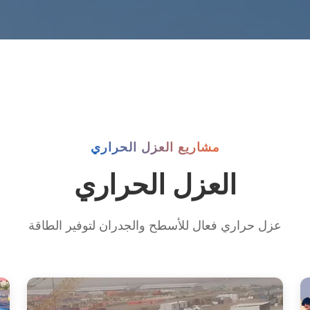
مشاريع العزل الحراري
العزل الحراري
عزل حراري فعال للأسطح والجدران لتوفير الطاقة