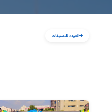
العودة للتصنيفات