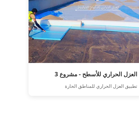
العزل الحراري للأسطح - مشروع 3
تطبيق العزل الحراري للمناطق الحارة