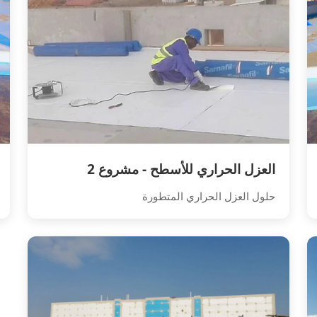
العزل الحراري للأسطح - مشروع 2
حلول العزل الحراري المتطورة