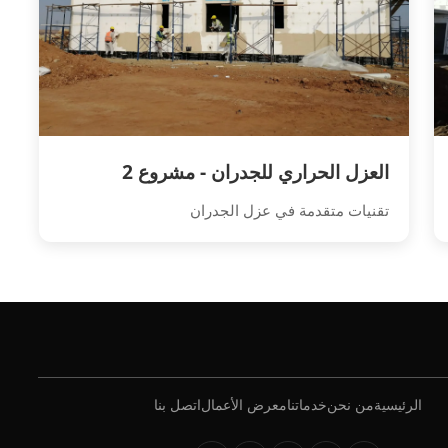
العزل الحراري للجدران - مشروع 2
تقنيات متقدمة في عزل الجدران
الرئيسية
من نحن
خدماتنا
معرض الأعمال
اتصل بنا