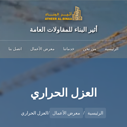
أثير البناء للمقاولات العامة
الرئيسية
من نحن
خدماتنا
معرض الأعمال
اتصل بنا
العزل الحراري
الرئيسية
/
معرض الأعمال
/
العزل الحراري