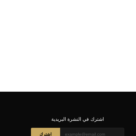
اشترك في النشرة البريدية
اشترك