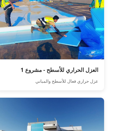
العزل الحراري للأسطح - مشروع 1
عزل حراري فعال للأسطح والمباني